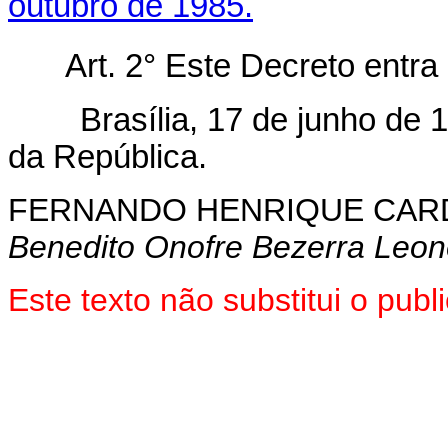
outubro de 1985.
Art. 2° Este Decreto entra
Brasília, 17 de junho de 1
da República.
FERNANDO HENRIQUE CA
Benedito Onofre Bezerra Leon
Este texto não substitui o pub