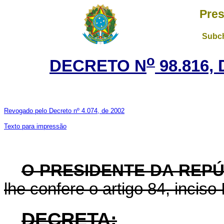
Pres
Subch
o
DECRETO N
98.816,
Revogado pelo Decreto nº 4.074, de 2002
Texto para impressão
O PRESIDENTE DA REP
lhe confere o artigo 84, inciso 
DECRETA: