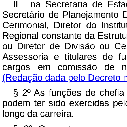
II - na Secretaria de Esta
Secretário de Planejamento D
Cerimonial, Diretor do Instit
Regional constante da Estrutu
ou Diretor de Divisão ou Ce
Assessoria e titulares de 
cargos em comissão de ní
(Redação dada pelo Decreto n
§ 2º As funções de chefia
podem ter sido exercidas pe
longo da carreira.