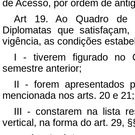
de Acesso, por ordem de antig
Art 19. Ao Quadro de 
Diplomatas que satisfaçam,
vigência, as condições estabel
I - tiverem figurado no
semestre anterior;
II - forem apresentados 
mencionada nos arts. 20 e 21;
III - constarem na lista r
vertical, na forma do art. 29, §