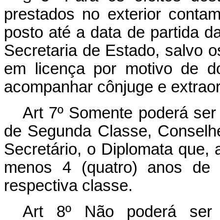
prestados no exterior cont
posto até a data de partida 
Secretaria de Estado, salvo o
em licença por motivo de d
acompanhar cônjuge e extraor
Art 7º Somente poderá ser 
de Segunda Classe, Conselhe
Secretário, o Diplomata que, 
menos 4 (quatro) anos de in
respectiva classe.
Art 8º Não poderá ser 