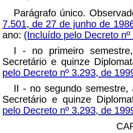
Parágrafo único. Observad
7.501, de 27 de junho de 198
ano:
(Incluído pelo Decreto nº
I - no primeiro semestre
Secretário e quinze Diploma
pelo Decreto nº 3.293, de 199
II - no segundo semestre, 
Secretário e quinze Diploma
pelo Decreto nº 3.293, de 199
CAP