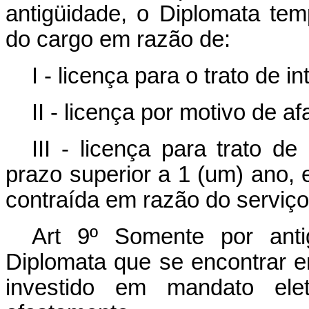
antigüidade, o Diplomata tem
do cargo em razão de:
I - licença para o trato de i
II - licença por motivo de 
III - licença para trato d
prazo superior a 1 (um) ano,
contraída em razão do serviço
Art 9º Somente por anti
Diplomata que se encontrar e
investido em mandato elet