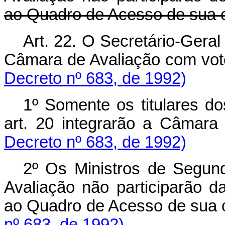
ao Quadro de Acesso de sua c
Art. 22. O Secretário-Geral
Câmara de Avaliação com vot
Decreto nº 683, de 1992)
1º Somente os titulares d
art. 20 integrarão a Câmara
Decreto nº 683, de 1992)
2º Os Ministros de Segu
Avaliação não participarão d
ao Quadro de Acesso de sua 
nº 683, de 1992)