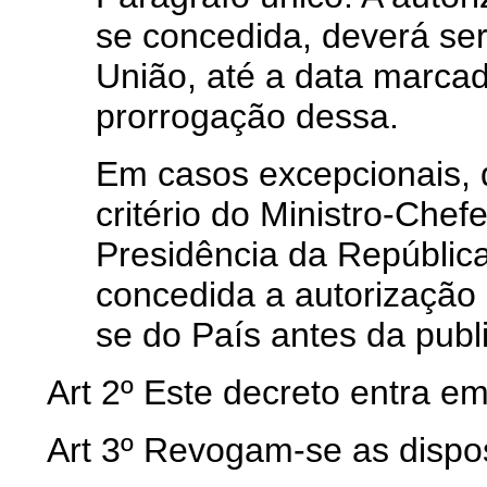
se concedida, deverá se
União, até a data marcad
prorrogação dessa.
Em casos excepcionais, 
critério do Ministro-Chef
Presidência da República
concedida a autorização 
se do País antes da publ
Art 2º Este decreto entra em
Art 3º Revogam-se as dispos