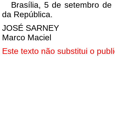
Brasília, 5 de setembro de
da República.
JOSÉ SARNEY
Marco Maciel
Este texto não substitui o pub