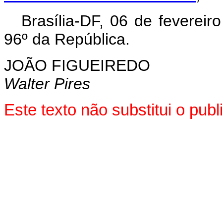
Brasília-DF, 06 de feverei
96º da República.
JOÃO FIGUEIREDO
Walter Pires
Este texto não substitui o pub