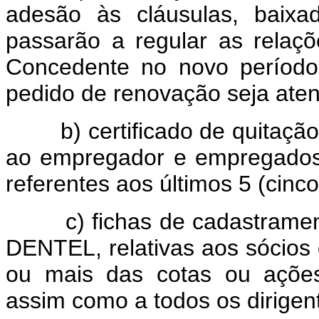
adesão às cláusulas, baixa
passarão a regular as relaç
Concedente no novo período
pedido de renovação seja aten
b) certificado de quitação 
ao empregador e empregados
referentes aos últimos 5 (cinco
c) fichas de cadastramen
DENTEL, relativas aos sócios
ou mais das cotas ou ações 
assim como a todos os dirigen