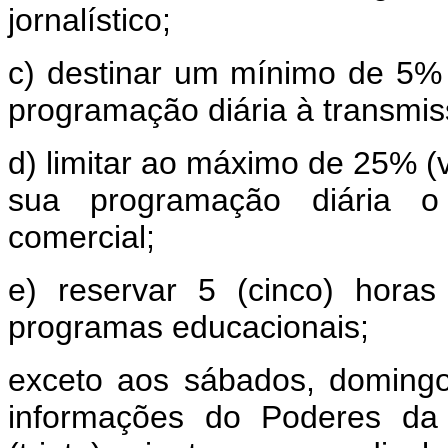
jornalístico;
c) destinar um mínimo de 5% 
programação diária à transmiss
d) limitar ao máximo de 25% (v
sua programação diária o
comercial;
e) reservar 5 (cinco) hora
programas educacionais;
exceto aos sábados, domingos
informações do Poderes da 