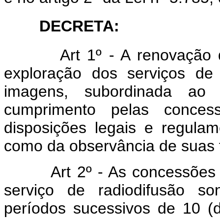
DECRETA:
Art
1º - A renovação
exploração dos serviços de
imagens, subordinada ao 
cumprimento pelas concess
disposições legais e regulam
como da observância de suas fi
Art 2º - As concessões
serviço de radiodifusão s
períodos sucessivos de 10 (