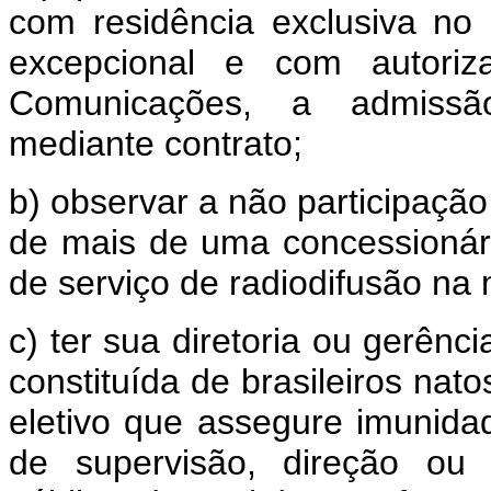
com residência exclusiva no 
excepcional e com autoriz
Comunicações, a admissão 
mediante contrato;
b) observar a não participação
de mais de uma concessionár
de serviço de radiodifusão na
c) ter sua diretoria ou gerên
constituída de brasileiros nat
eletivo que assegure imunida
de supervisão, direção ou 