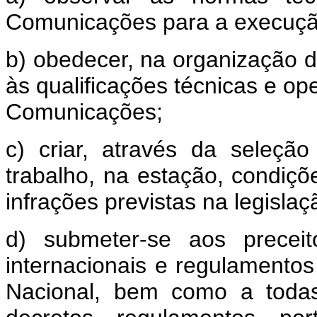
Comunicações para a execução
b) obedecer, na organização d
às qualificações técnicas e ope
Comunicações;
c) criar, através da seleç
trabalho, na estação, condiçõe
infrações previstas na legislaç
d) submeter-se aos preceit
internacionais e regulamento
Nacional, bem como a todas