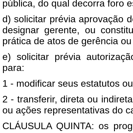
pública, do qual decorra foro e
d) solicitar prévia aprovação
designar gerente, ou consti
prática de atos de gerência ou
e) solicitar prévia autoriza
para:
1 - modificar seus estatutos ou
2 - transferir, direta ou indir
ou ações representativas do cap
CLÁUSULA QUINTA: os progra