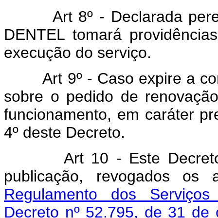
Art 8º - Declarada pere
DENTEL tomará providências
execução do serviço.
Art 9º - Caso expire a co
sobre o pedido de renovação
funcionamento, em caráter pre
4º deste Decreto.
Art 10 - Este Decre
publicação, revogados os 
Regulamento dos Serviços 
Decreto nº 52.795, de 31 de