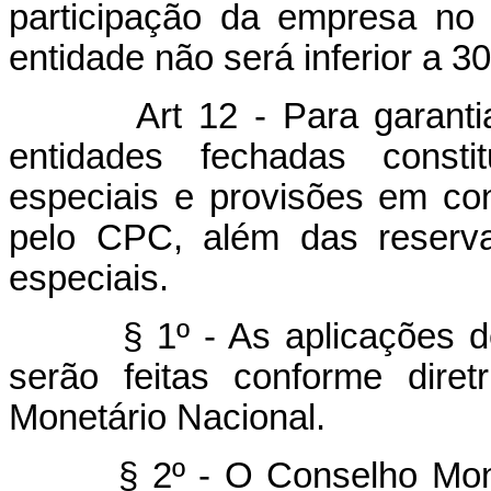
participação da empresa no 
entidade não será inferior a 30
Art 12 - Para garantia d
entidades fechadas constit
especiais e provisões em con
pelo CPC, além das reserva
especiais.
§ 1º - As aplicações decor
serão feitas conforme diret
Monetário Nacional.
§ 2º - O Conselho Monetár