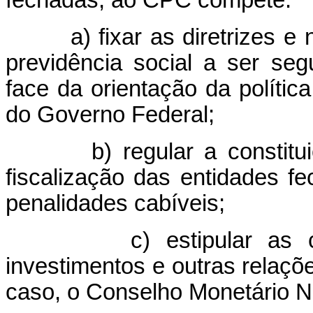
a) fixar as diretrizes e n
previdência social a ser se
face da orientação da política
do Governo Federal;
b) regular a constituição
fiscalização das entidades 
penalidades cabíveis;
c) estipular as condiç
investimentos e outras relaçõe
caso, o Conselho Monetário N