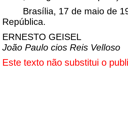
Brasília, 17 de maio de 197
República.
ERNESTO GEISEL
João Paulo cios Reis Velloso
Este texto não substitui o pub