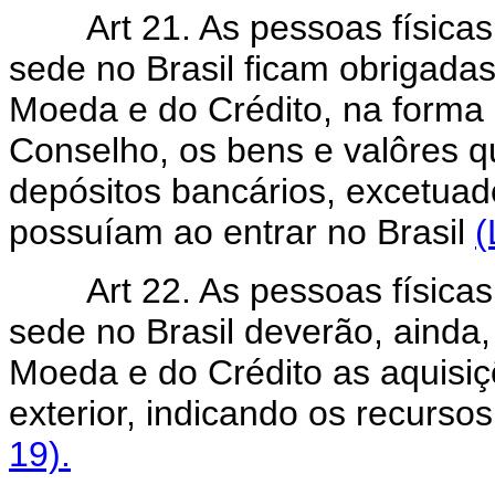
Art 21. As pessoas físicas e
sede no Brasil ficam obrigada
Moeda e do Crédito, na forma 
Conselho, os bens e valôres qu
depósitos bancários, excetuad
possuíam ao entrar no Brasil
(
Art 22. As pessoas físicas o
sede no Brasil deverão, ainda
Moeda e do Crédito as aquisiç
exterior, indicando os recurso
19).