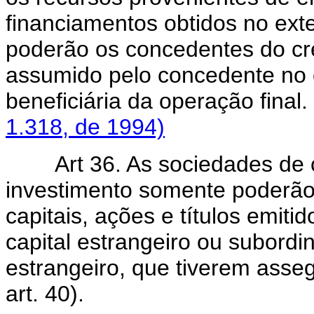
financiamentos obtidos no exte
poderão os concedentes do cré
assumido pelo concedente no 
beneficiária da operação final.
1.318, de 1994)
Art 36. As sociedades de cr
investimento somente poderão
capitais, ações e títulos emit
capital estrangeiro ou subor
estrangeiro, que tiverem asseg
art. 40).