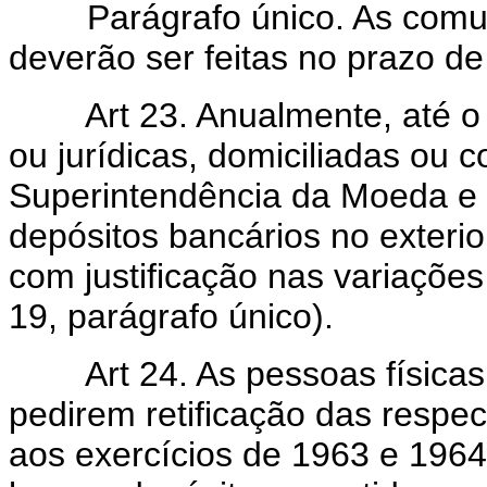
Parágrafo único. As comunic
deverão ser feitas no prazo d
Art 23. Anualmente, até o di
ou jurídicas, domiciliadas ou 
Superintendência da Moeda e 
depósitos bancários no exterio
com justificação nas variações 
19, parágrafo único).
Art 24. As pessoas físicas q
pedirem retificação das respec
aos exercícios de 1963 e 1964,