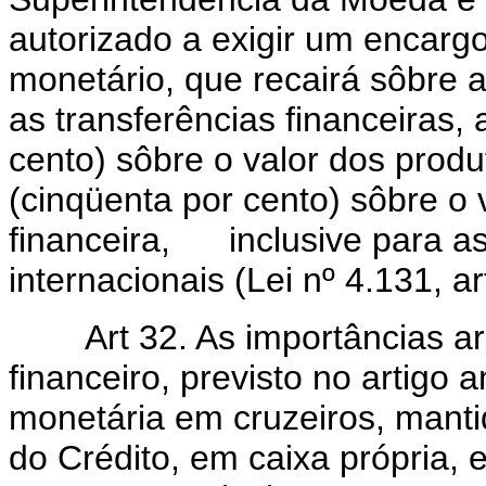
autorizado a exigir um encargo
monetário, que recairá sôbre 
as transferências financeiras
cento) sôbre o valor dos prod
(cinqüenta por cento) sôbre o 
financeira, inclusive para a
internacionais (Lei nº 4.131, ar
Art 32. As importâncias arr
financeiro, previsto no artigo a
monetária em cruzeiros, mant
do Crédito, em caixa própria, e