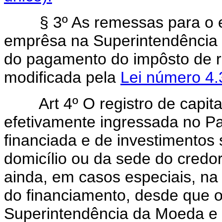
§ 3º As remessas para o ext
emprêsa na Superintendência 
do pagamento do impôsto de r
modificada pela
Lei número 4.3
Art 4º O registro de capitai
efetivamente ingressada no Pa
financiada e de investimentos
domicílio ou da sede do credor
ainda, em casos especiais, n
do financiamento, desde que o
Superintendência da Moeda e 