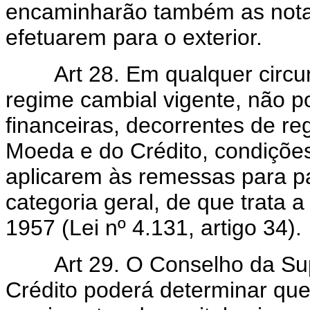
encaminharão também as nota
efetuarem para o exterior.
Art 28. Em qualquer circuns
regime cambial vigente, não 
financeiras, decorrentes de re
Moeda e do Crédito, condições
aplicarem às remessas para 
categoria geral, de que trata a
1957 (Lei nº 4.131, artigo 34).
Art 29. O Conselho da Supe
Crédito poderá determinar que