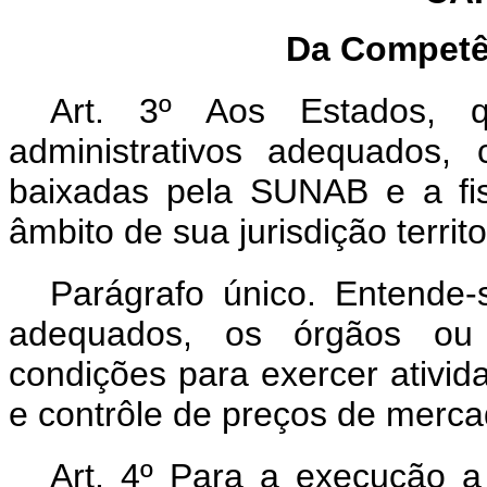
Da Competê
Art. 3º Aos Estados, q
administrativos adequados
baixadas pela SUNAB e a fi
âmbito de sua jurisdição territor
Parágrafo único. Entende-s
adequados, os órgãos ou 
condições para exercer ativi
e contrôle de preços de mercad
Art. 4º Para a execução a 