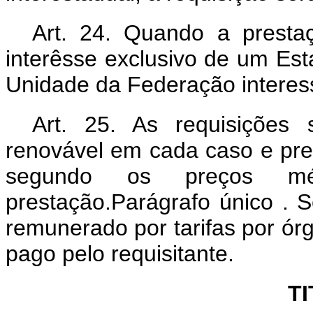
Art. 24. Quando a presta
interêsse exclusivo de um Est
Unidade da Federação interes
Art. 25. As requisições 
renovável em cada caso e pr
segundo os preços mé
prestação.Parágrafo único . S
remunerado por tarifas por órg
pago pelo requisitante.
TI