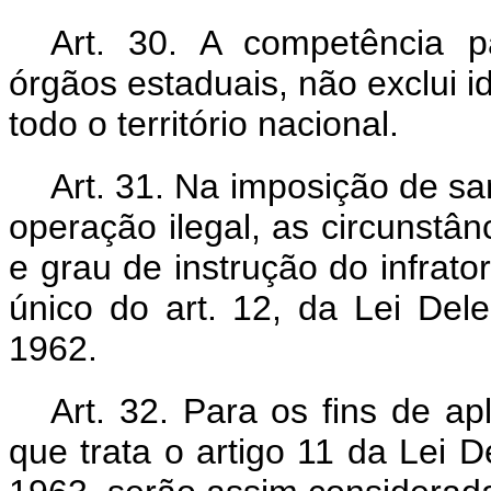
Art. 30. A competência p
órgãos estaduais, não exclui 
todo o território nacional.
Art. 31. Na imposição de s
operação ilegal, as circunstâ
e grau de instrução do infrato
único do art. 12, da Lei Del
1962.
Art. 32. Para os fins de a
que trata o artigo 11 da Lei 