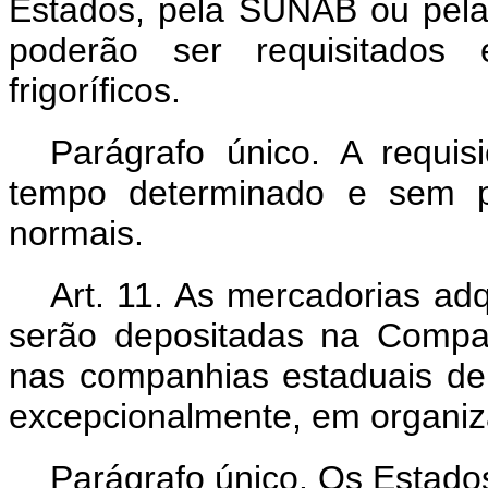
Estados, pela SUNAB ou pela
poderão ser requisitados
frigoríficos.
Parágrafo único. A requi
tempo determinado e sem pr
normais.
Art. 11. As mercadorias adqu
serão depositadas na Compa
nas companhias estaduais de
excepcionalmente, em organiz
Parágrafo único. Os Estados