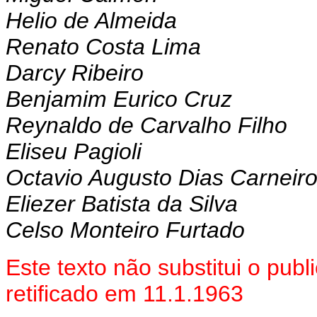
Helio de Almeida
Renato Costa Lima
Darcy Ribeiro
Benjamim Eurico Cruz
Reynaldo de Carvalho Filho
Eliseu Pagioli
Octavio Augusto Dias Carneir
Eliezer Batista da Silva
Celso Monteiro Furtado
Este texto não substitui o pu
retificado em 11.1.1963