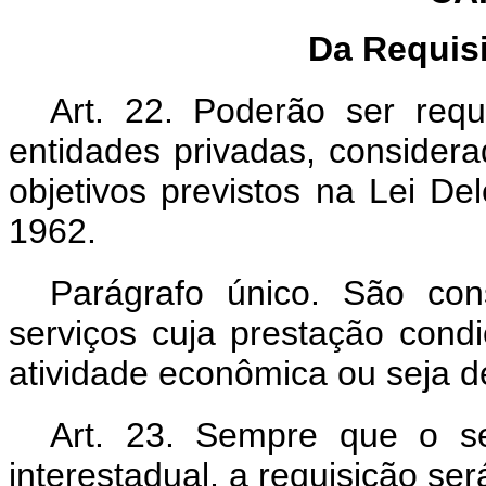
Da Requis
Art. 22. Poderão ser requ
entidades privadas, considera
objetivos previstos na Lei D
1962.
Parágrafo único. São con
serviços cuja prestação condi
atividade econômica ou seja d
Art. 23. Sempre que o se
interestadual, a requisição s