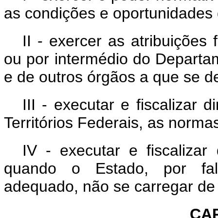
as condições e oportunidades 
II - exercer as atribuições
ou por intermédio do Departa
e de outros órgãos a que se de
III - executar e fiscalizar 
Territórios Federais, as norma
IV - executar e fiscaliza
quando o Estado, por falt
adequado, não se carregar de 
CAP