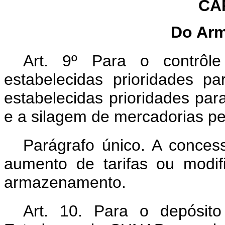
CAP
Do Ar
Art. 9º Para o contrôle
estabelecidas prioridades 
estabelecidas prioridades par
e a silagem de mercadorias per
Parágrafo único. A conces
aumento de tarifas ou modi
armazenamento.
Art. 10. Para o depósito