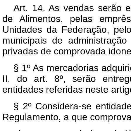
Art. 14. As vendas serão e
de Alimentos, pelas emprês
Unidades da Federação, pelo
municipais de administração 
privadas de comprovada idone
§ 1º As mercadorias adquir
II, do art. 8º, serão entr
entidades referidas neste artig
§ 2º Considera-se entidade
Regulamento, a que comprova