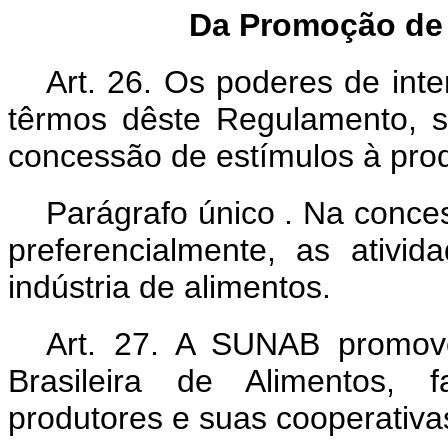
Da Promoção de 
Art. 26. Os poderes de int
têrmos dêste Regulamento, s
concessão de estímulos à pro
Parágrafo único . Na conce
preferencialmente, as ativi
indústria de alimentos.
Art. 27. A SUNAB promov
Brasileira de Alimentos, f
produtores e suas cooperativa