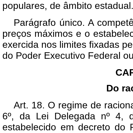
populares, de âmbito estadual
Parágrafo único. A competê
preços máximos e o estabele
exercida nos limites fixadas p
do Poder Executivo Federal ou
CAP
Do ra
Art. 18. O regime de racion
6º, da Lei Delegada nº 4, 
estabelecido em decreto do P