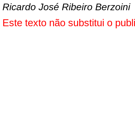
Ricardo José Ribeiro Berzoini
Este texto não substitui o pu