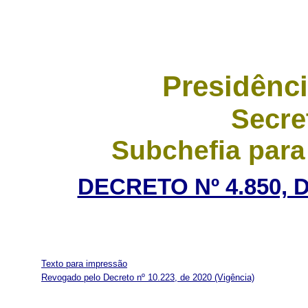
Presidênci
Secre
Subchefia para
DECRETO Nº 4.850, 
Texto para impressão
Revogado pelo Decreto nº 10.223, de 2020
(Vigência)