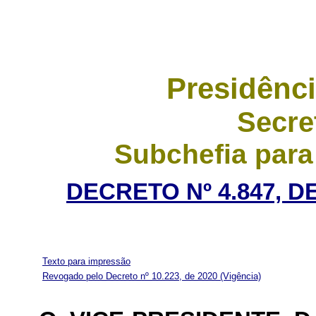
Presidênci
Secre
Subchefia para
DECRETO Nº 4.847, D
Texto para impressão
Revogado pelo Decreto nº 10.223, de 2020
(Vigência)