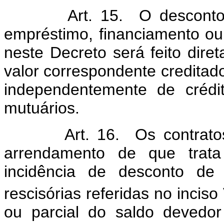
Art. 15. O desconto da
empréstimo, financiamento o
neste Decreto será feito dir
valor correspondente creditado 
independentemente de crédi
mutuários.
Art. 16. Os contratos de
arrendamento de que trata
incidência de desconto de 
rescisórias referidas no inciso 
ou parcial do saldo devedor