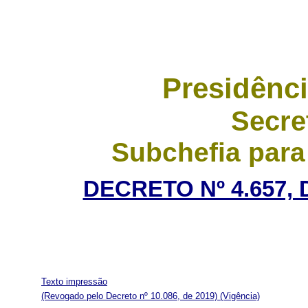
Presidênci
Secre
Subchefia para
DECRETO Nº 4.657, 
Texto impressão
(Revogado pelo Decreto nº 10.086, de 2019)
(Vigência)