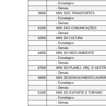
- Estratégico
- Demais
39000
MIN. DOS TRANSPORTES
- Estratégico
- Demais
41000
MIN. DAS COMUNICAÇÕES
- Demais
42000
MIN. DA CULTURA
- Estratégico
- Demais
44000
MIN. DO MEIO AMBIENTE
- Estratégico
- Demais
47000
MIN. DO PLANEJ. ORÇ. E GESTÃ
- Demais
49000
MIN. DESENVOLVIMENTO AGRÁR
- Estratégico
- Demais
51000
MIN. DO ESPORTE E TURISMO
- Estratégico
- Demais