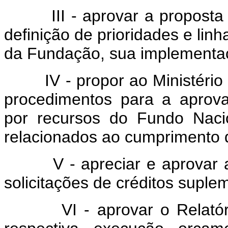
III - aprovar a proposta da
definição de prioridades e linh
da Fundação, sua implementaç
IV - propor ao Ministério da 
procedimentos para a aprova
por recursos do Fundo Naci
relacionados ao cumprimento 
V - apreciar e aprovar a p
solicitações de créditos suple
VI - aprovar o Relatório 