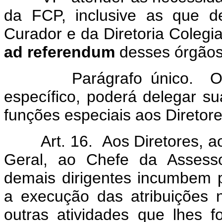
da FCP, inclusive as que 
Curador e da Diretoria Colegi
ad referendum
desses órgãos
Parágrafo único. O Pre
específico, poderá delegar s
funções especiais aos Diretore
Art. 16. Aos Diretores, ao 
Geral, ao Chefe da Assesso
demais dirigentes incumbem pla
a execução das atribuições 
outras atividades que lhes