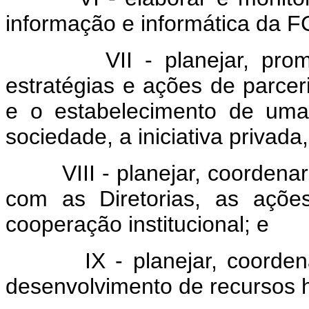
informação e informática da F
VII - planejar, promove
estratégias e ações de parcer
e o estabelecimento de uma
sociedade, a iniciativa privad
VIII - planejar, coordenar,
com as Diretorias, as açõe
cooperação institucional; e
IX - planejar, coordenar e
desenvolvimento de recursos 