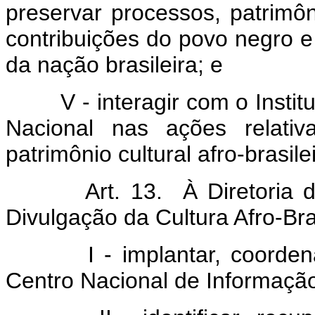
preservar processos, patrimô
contribuições do povo negro 
da nação brasileira; e
V - interagir com o Instituto
Nacional nas ações relati
patrimônio cultural afro-brasilei
Art. 13. À Diretoria de 
Divulgação da Cultura Afro-Bra
I - implantar, coordenar e
Centro Nacional de Informação