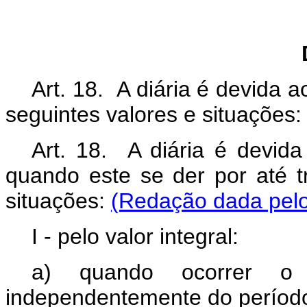
Art. 18. A diária é devida a
seguintes valores e situações:
Art. 18. A diária é devida
quando este se der por até t
situações:
(Redação dada pelo
I - pelo valor integral:
a) quando ocorrer o
independentemente do período