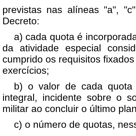
previstas nas alíneas "a", "c
Decreto:
a) cada quota é incorporad
da atividade especial consi
cumprido os requisitos fixados
exercícios;
b) o valor de cada quota
integral, incidente sobre o
militar ao concluir o último pl
c) o número de quotas, nes