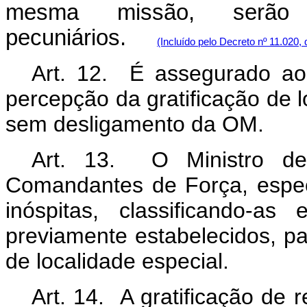
mesma missão, serão
pecuniários.
(Incluído pelo Decreto nº 11.020,
Art. 12. É assegurado ao m
percepção da gratificação de 
sem desligamento da OM.
Art. 13. O Ministro de
Comandantes de Força, especi
inóspitas, classificando-as
previamente estabelecidos, pa
de localidade especial.
Art. 14. A gratificação de 