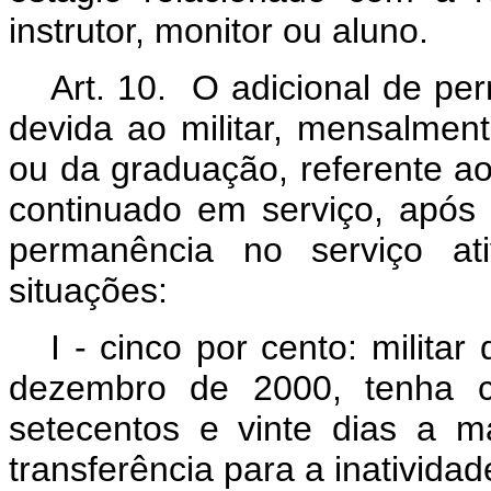
instrutor, monitor ou aluno.
Art. 10. O adicional de pe
devida ao militar, mensalment
ou da graduação, referente a
continuado em serviço, após
permanência no serviço ati
situações:
I - cinco por cento: militar
dezembro de 2000, tenha c
setecentos e vinte dias a 
transferência para a inativida