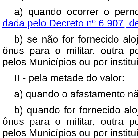
a) quando ocorrer o pern
dada pelo Decreto nº 6.907, d
b) se não for fornecido a
ônus para o militar, outra 
pelos Municípios ou por institu
II - pela metade do valor:
a) quando o afastamento não
b) quando for fornecido a
ônus para o militar, outra 
pelos Municípios ou por institu