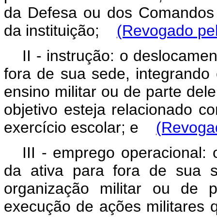
da Defesa ou dos Comandos 
da instituição;
(Revogado pel
II - instrução: o deslocamen
fora de sua sede, integrando
ensino militar ou de parte del
objetivo esteja relacionado c
exercício escolar; e
(Revogad
III - emprego operacional: 
da ativa para fora de sua 
organização militar ou de 
execução de ações militares