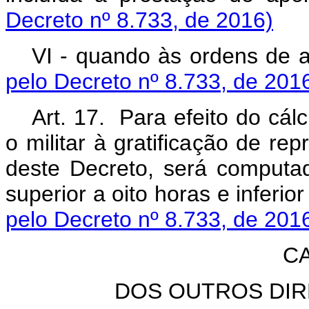
Decreto nº 8.733, de 2016)
VI - quando às ordens de a
pelo Decreto nº 8.733, de 201
Art. 17. Para efeito do cál
o militar à gratificação de re
deste Decreto, será computa
superior a oito horas e inferior
pelo Decreto nº 8.733, de 201
CA
DOS OUTROS DI