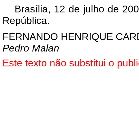
Brasília, 12 de julho de 20
República.
FERNANDO HENRIQUE CA
Pedro Malan
Este texto não substitui o pub