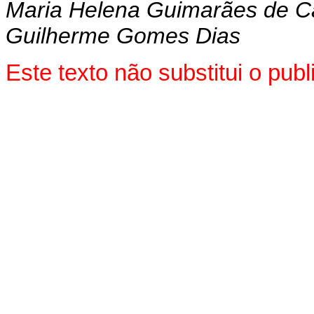
Maria Helena Guimarães de C
Guilherme Gomes Dias
Este texto não substitui o pu