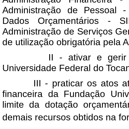
Administração de Pessoal -
Dados Orçamentários - S
Administração de Serviços Ge
de utilização obrigatória pela 
II - ativar e gerir a 
Universidade Federal do Tocan
III - praticar os atos ati
financeira da Fundação Univ
limite da dotação orçamentá
demais recursos obtidos na for