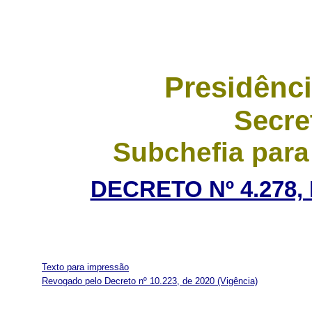
Presidênci
Secre
Subchefia para
DECRETO Nº 4.278,
Texto para impressão
Revogado pelo Decreto nº 10.223, de 2020
(Vigência)