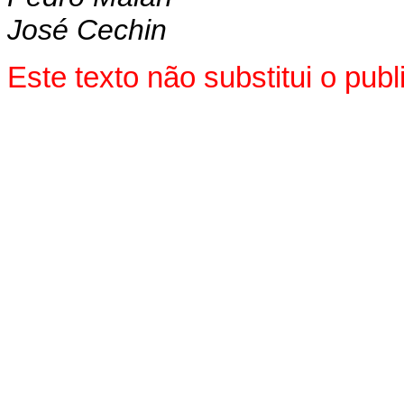
José Cechin
Este texto não substitui o pu