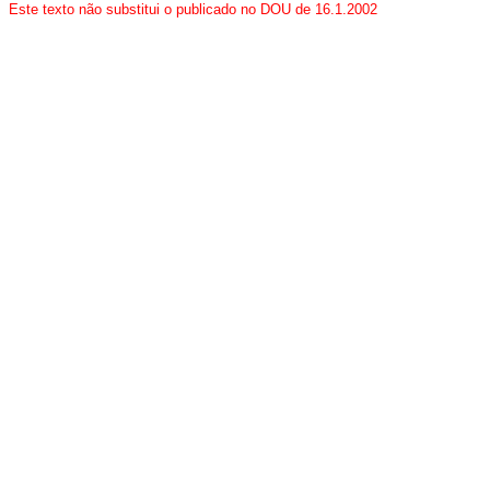
Este texto não substitui o publicado no DOU de 16.1.2002