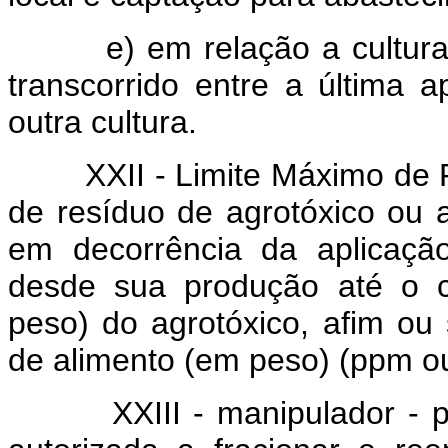
e) em relação a cultur
transcorrido entre a última a
outra cultura.
XXII - Limite Máximo de
de resíduo de agrotóxico ou a
em decorrência da aplicaçã
desde sua produção até o 
peso) do agrotóxico, afim ou
de alimento (em peso) (ppm o
XXIII - manipulador - p