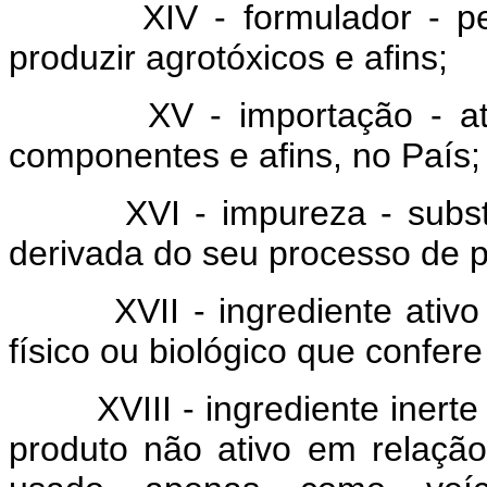
XIV - formulador - pe
produzir agrotóxicos e afins;
XV - importação - a
componentes e afins, no País;
XVI - impureza - subst
derivada do seu processo de 
XVII - ingrediente ativo
físico ou biológico que confere
XVIII - ingrediente inert
produto não ativo em relação 