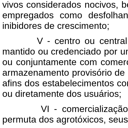
vivos considerados nocivos, 
empregados como desfolhant
inibidores de crescimento;
V - centro ou centra
mantido ou credenciado por um
ou conjuntamente com comerc
armazenamento provisório de 
afins dos estabelecimentos co
ou diretamente dos usuários;
VI - comercializaç
permuta dos agrotóxicos, seus