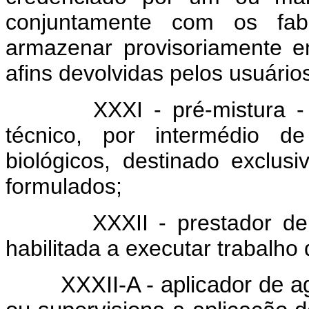
conjuntamente com os fabr
armazenar provisoriamente e
afins devolvidas pelos usuário
XXXI - pré-mistura -
técnico, por intermédio de
biológicos, destinado exclu
formulados;
XXXII - prestador de
habilitada a executar trabalho 
XXXII-A - aplicador de a