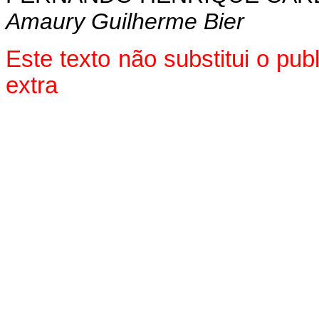
Amaury Guilherme Bier
Este texto não substitui o p
extra