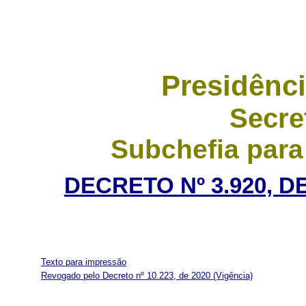
Presidênci
Secre
Subchefia para
DECRETO Nº 3.920, D
Texto para impressão
Revogado pelo Decreto nº 10.223, de 2020
(Vigência)