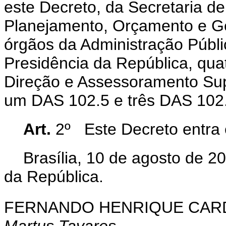
este Decreto, da Secretaria de
Planejamento, Orçamento e Ge
órgãos da Administração Públi
Presidência da República, qu
Direção e Assessoramento Supe
um DAS 102.5 e três DAS 102
Art.
2º
Este Decreto entra 
Brasília, 10 de agosto de 2
da República.
FERNANDO HENRIQUE CA