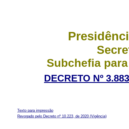
Presidênci
Secre
Subchefia para
DECRETO Nº 3.883
Texto para impressão
Revogado pelo Decreto nº 10.223, de 2020
(Vigência)