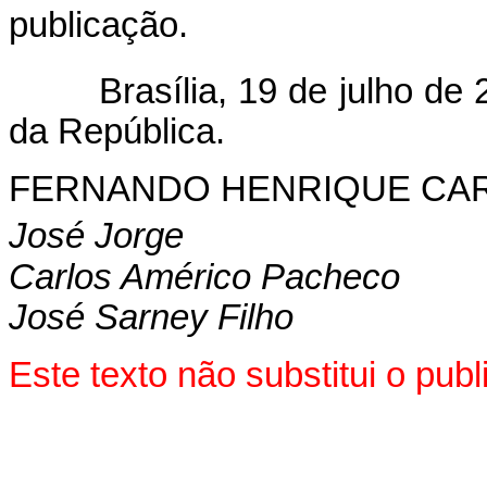
publicação.
Brasília, 19 de julho de 2
da República.
FERNANDO HENRIQUE CA
José Jorge
Carlos Américo Pacheco
José Sarney Filho
Este texto não substitui o pub