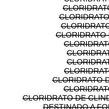
CLORIDRAT
CLORIDRATO
CLORIDRATO
CLORIDRATO
CLORIDRAT
CLORIDRA
CLORIDRA
CLORIDRAT
CLORIDRATO 
CLORIDRAT
CLORIDRATO DE CLIN
DESTINADO A F