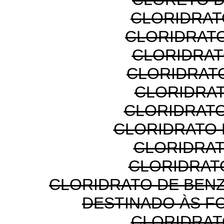
CLORIDRAT
CLORIDRATO
CLORIDRAT
CLORIDRAT
CLORIDRAT
CLORIDRAT
CLORIDRATO 
CLORIDRAT
CLORIDRAT
CLORIDRATO DE BEN
DESTINADO ÀS F
CLORIDRAT