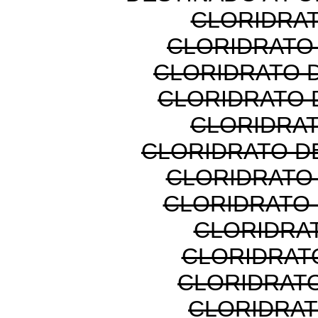
CLORIDRAT
CLORIDRATO
CLORIDRATO 
CLORIDRATO 
CLORIDRAT
CLORIDRATO D
CLORIDRATO
CLORIDRATO 
CLORIDRAT
CLORIDRATO
CLORIDRAT
CLORIDRAT