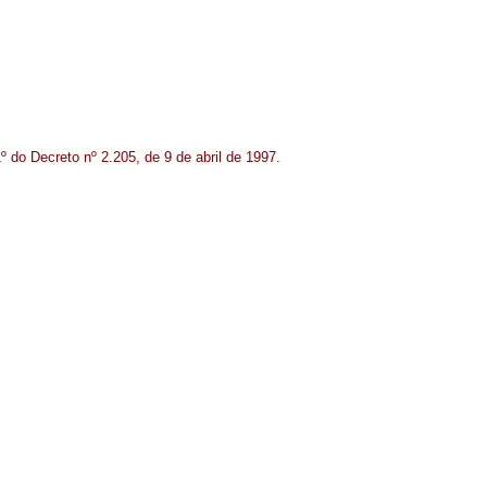
º do Decreto nº 2.205, de 9 de abril de 1997.