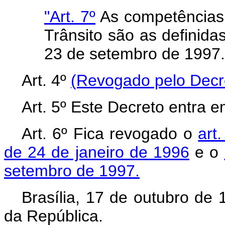
"Art. 7º
As competências
Trânsito são as definidas
23 de setembro de 1997.
Art. 4º
(Revogado pelo Decre
Art. 5º Este Decreto entra e
Art. 6º Fica revogado o
art
de 24 de janeiro de 1996
e o
setembro de 1997.
Brasília, 17 de outubro de
da República.