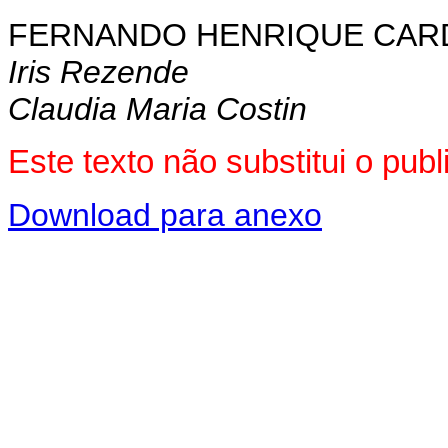
FERNANDO HENRIQUE CA
Iris Rezende
Claudia Maria Costin
Este texto não substitui o pu
Download para anexo