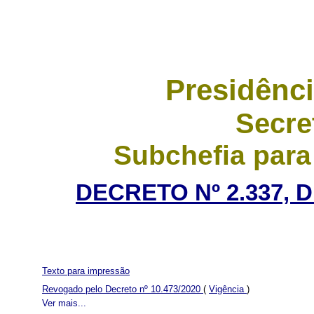
Presidênci
Secre
Subchefia para
DECRETO Nº 2.337, 
Texto para impressão
Revogado pelo Decreto nº 10.473/2020
(
Vigência
)
Ver mais...