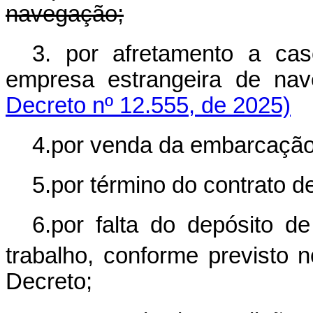
navegação;
3. por afretamento a ca
empresa estrangeira de
Decreto nº 12.555, de 2025)
4.por venda da embarcação
5.por término do contrato d
6.por falta do depósito d
trabalho, conforme previsto 
Decreto;