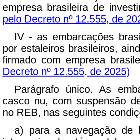
empresa brasileira de inves
pelo Decreto nº 12.555, de 20
IV - as embarcações brasi
por estaleiros brasileiros, a
firmado com empresa brasile
Decreto nº 12.555, de 2025)
Parágrafo único. As emba
casco nu, com suspensão de 
no REB, nas seguintes condiç
a) para a navegação de l