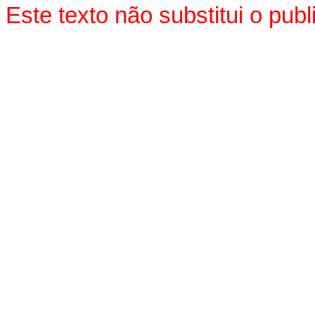
Este texto não substitui o pu