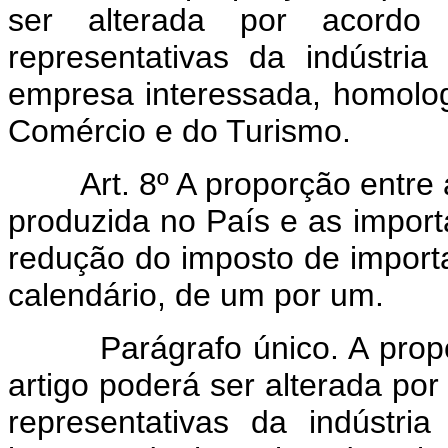
ser alterada por acordo
representativas da indústria
empresa interessada, homologa
Comércio e do Turismo.
Art. 8º A proporção entre a
produzida no País e as impo
redução do imposto de import
calendário, de um por um.
Parágrafo único. A propor
artigo poderá ser alterada por
representativas da indústr