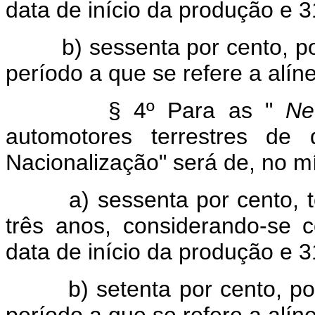
data de início da produção e
b) sessenta por cento, por a
período a que se refere a alíne
§ 4º Para as "
Ne
automotores terrestres de
Nacionalização" será de, no m
a) sessenta por cento, to
três anos, considerando-se 
data de início da produção e
b) setenta por cento, por an