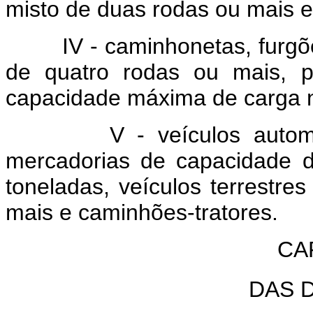
misto de duas rodas ou mais e 
IV - caminhonetas, furgõ
de quatro rodas ou mais, p
capacidade máxima de carga n
V - veículos automotore
mercadorias de capacidade d
toneladas, veículos terrestre
mais e caminhões-tratores.
CAP
DAS 