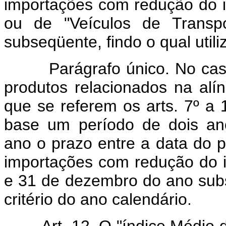
importações com redução do 
ou de "Veículos de Trans
subseqüente, findo o qual utili
Parágrafo único. No cas
produtos relacionados na al
que se referem os arts. 7º a
base um período de dois an
ano o prazo entre a data do 
importações com redução do 
e 31 de dezembro do ano subse
critério do ano calendário.