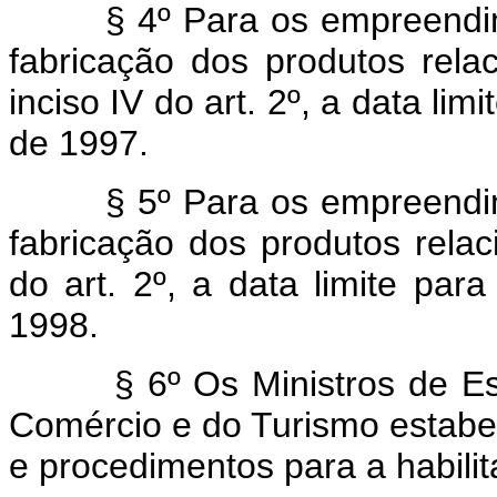
§ 4º Para os empreendimen
fabricação dos produtos rela
inciso IV do art. 2º, a data li
de 1997.
§ 5º Para os empreendimen
fabricação dos produtos rela
do art. 2º, a data limite par
1998.
§ 6º Os Ministros de Estad
Comércio e do Turismo estabe
e procedimentos para a habilit