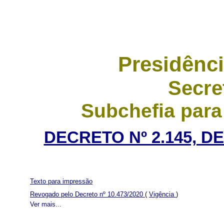
Presidênci
Secre
Subchefia para
DECRETO Nº 2.145, DE
Texto para impressão
Revogado pelo Decreto nº 10.473/2020
(
Vigência
)
Ver mais...