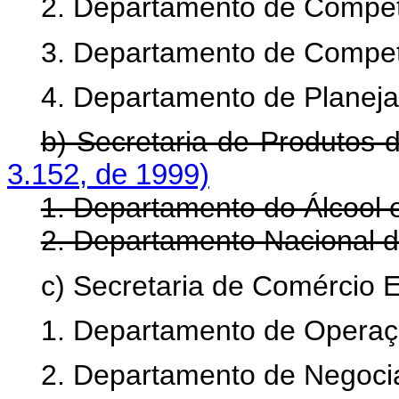
2. Departamento de Competit
3. Departamento de Competi
4. Departamento de Planej
b) Secretaria de Produtos
3.152, de 1999)
1. Departamento do Álcool 
2. Departamento Nacional d
c) Secretaria de Comércio E
1. Departamento de Operaç
2. Departamento de Negocia