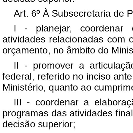
Art. 6º À Subsecretaria de
I - planejar, coordenar
atividades relacionadas com 
orçamento, no âmbito do Minis
II - promover a articulaç
federal, referido no inciso ant
Ministério, quanto ao cumprim
III - coordenar a elabora
programas das atividades final
decisão superior;