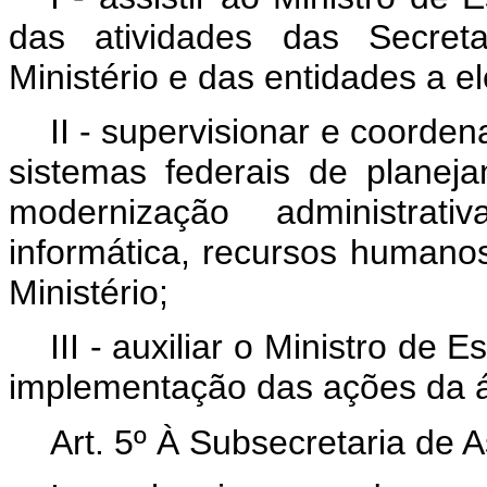
das atividades das Secreta
Ministério e das entidades a el
II - supervisionar e coorde
sistemas federais de planej
modernização administrat
informática, recursos humanos
Ministério;
III - auxiliar o Ministro de 
implementação das ações da á
Art. 5º À Subsecretaria de 