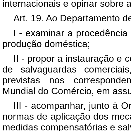
internacionais e opinar sobre 
Art. 19. Ao Departamento d
I - examinar a procedência
produção doméstica;
II - propor a instauração e 
de salvaguardas comercia
previstas nos corresponden
Mundial do Comércio, em assu
III - acompanhar, junto à 
normas de aplicação dos mec
medidas compensatórias e sal