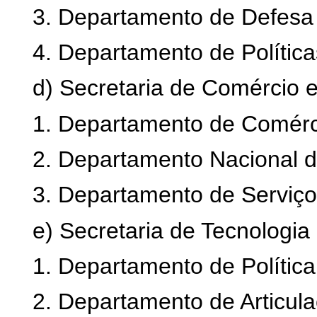
3. Departamento de Defesa
4. Departamento de Política
d) Secretaria de Comércio e
1. Departamento de Comérc
2. Departamento Nacional d
3. Departamento de Serviço
e) Secretaria de Tecnologia 
1. Departamento de Política
2. Departamento de Articula