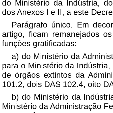
do Ministério da Indústria, 
dos Anexos I e II, a este Decre
Parágrafo único. Em deco
artigo, ficam remanejados o
funções gratificadas:
a) do Ministério da Admini
para o Ministério da Indústria
de órgãos extintos da Admin
101.2, dois DAS 102.4, oito D
b) do Ministério da Indúst
Ministério da Administração F