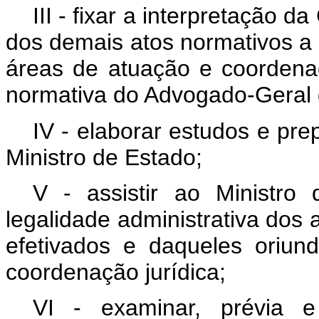
III - fixar a interpretação d
dos demais atos normativos a
áreas de atuação e coordena
normativa do Advogado-Geral 
IV - elaborar estudos e pre
Ministro de Estado;
V - assistir ao Ministro
legalidade administrativa dos 
efetivados e daqueles oriu
coordenação jurídica;
VI - examinar, prévia e