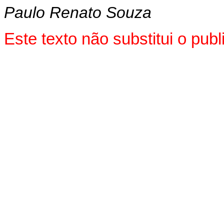
Paulo Renato Souza
Este texto não substitui o pu