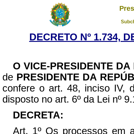
Pres
Subch
DECRETO Nº 1.734, D
O VICE-PRESIDENTE DA
de
PRESIDENTE DA REPÚB
confere o art. 48, inciso IV,
disposto no art. 6º da Lei nº 
DECRETA:
Art. 1º Os processos em 