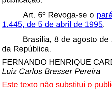
Art. 6º Revoga-se o
pará
1.445, de 5 de abril de 1995
.
Brasília, 8 de agosto de 
da República.
FERNANDO HENRIQUE CA
Luiz Carlos Bresser Pereira
Este texto não substitui o pub