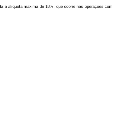
vada a alíquota máxima de 18%, que ocorre nas operações com