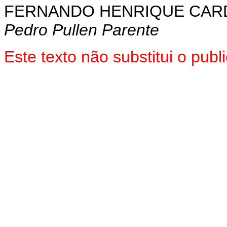
FERNANDO HENRIQUE CA
Pedro Pullen Parente
Este texto não substitui o pu