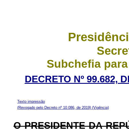
Presidênci
Secre
Subchefia para
DECRETO Nº 99.682, 
Texto impressão
(Revogado pelo Decreto nº 10.086, de 2019)
(Vigência)
O PRESIDENTE DA REP