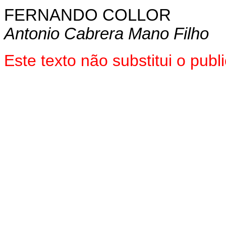
FERNANDO COLLOR
Antonio Cabrera Mano Filho
Este texto não substitui o pub