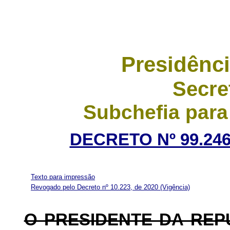
Presidênci
Secre
Subchefia para
DECRETO Nº 99.246
Texto para impressão
Revogado pelo Decreto nº 10.223, de 2020
(Vigência)
O PRESIDENTE DA REP