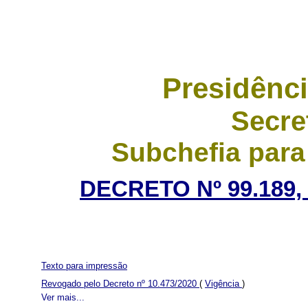
Presidênci
Secre
Subchefia para
DECRETO Nº 99.189
Texto para impressão
Revogado pelo Decreto nº 10.473/2020
(
Vigência
)
Ver mais...