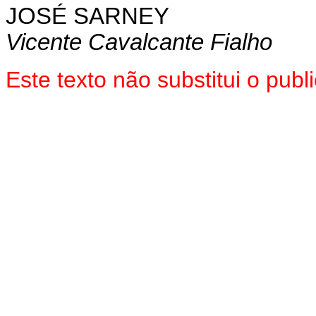
JOSÉ SARNEY
Vicente Cavalcante Fialho
Este texto não substitui o pu