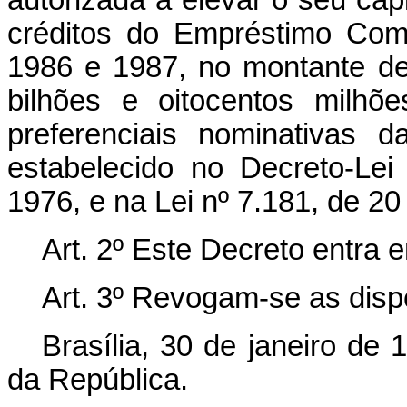
créditos do Empréstimo Comp
1986 e 1987, no montante de
bilhões e oitocentos milh
preferenciais nominativas
estabelecido no Decreto-Le
1976, e na Lei nº 7.181, de 2
Art. 2º Este Decreto entra 
Art. 3º Revogam-se as disp
Brasília, 30 de janeiro de
da República.