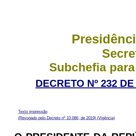
Presidênci
Secre
Subchefia para
DECRETO Nº 232 DE
Texto impressão
(Revogado pelo Decreto nº 10.086, de 2019)
(Vigência)