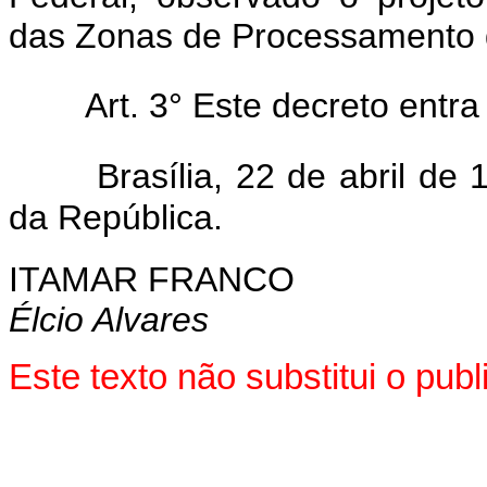
das Zonas de Processamento 
Art. 3° Este decreto entr
Brasília, 22 de abril d
da República.
ITAMAR FRANCO
Élcio Alvares
Este texto não substitui o pu