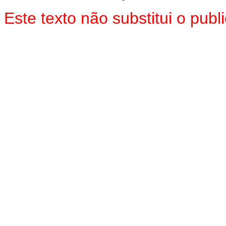
Este texto não substitui o pu