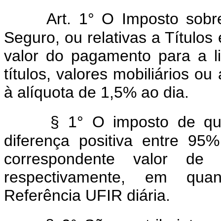
Art. 1° O Imposto sob
Seguro, ou relativas a Títulos 
valor do pagamento para a l
títulos, valores mobiliários ou
à alíquota de 1,5% ao dia.
§ 1° O imposto de que
diferença positiva entre 95
correspondente valor de 
respectivamente, em qua
Referência UFIR diária.