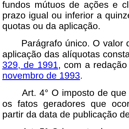
fundos mútuos de ações e cl
prazo igual ou inferior a quin
quotas ou da aplicação.
Parágrafo único. O valor
aplicação das alíquotas const
329, de 1991
, com a redação
novembro de 1993
.
Art. 4° O imposto de que 
os fatos geradores que oco
partir da data de publicação d